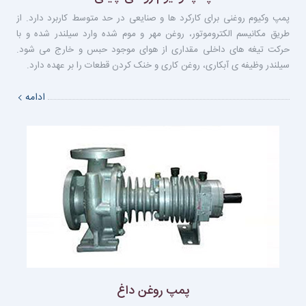
پمپ وکیوم روغنی برای کارکرد ها و صنایعی در حد متوسط کاربرد دارد. از
طریق مکانیسم الکتروموتور، روغن مهر و موم شده وارد سیلندر شده و با
حرکت تیغه های داخلی مقداری از هوای موجود حبس و خارج می شود.
سیلندر وظیفه ی آبکاری، روغن کاری و خنک کردن قطعات را بر عهده دارد.
ادامه
پمپ روغن داغ