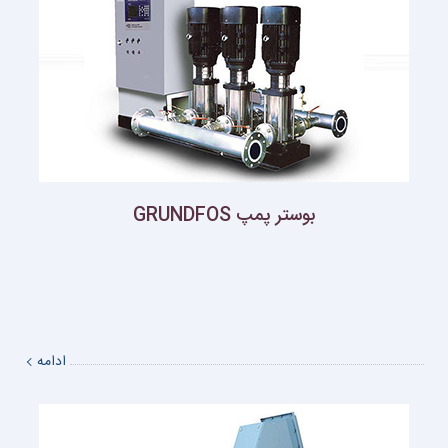
بوستر پمپ GRUNDFOS
ادامه