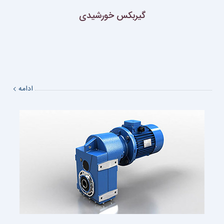
گیربکس خورشیدی
ادامه