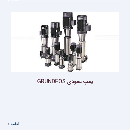
پمپ عمودی GRUNDFOS
ادامه