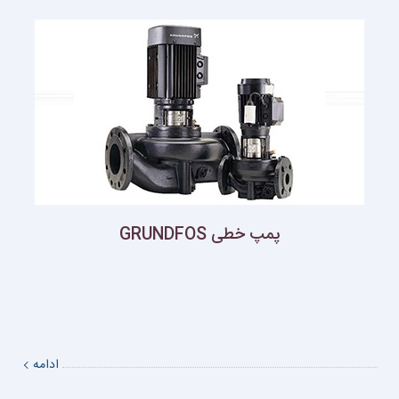
پمپ خطی GRUNDFOS
ادامه