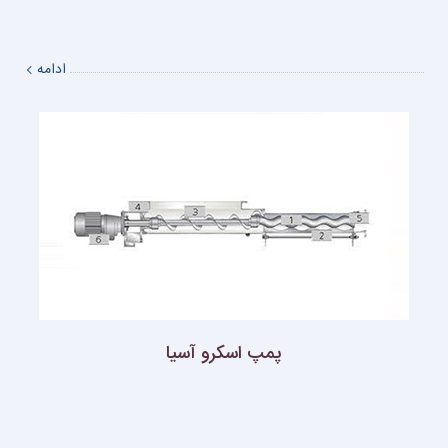
ادامه
پمپ اسكرو آسيا