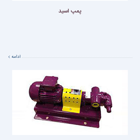
پمپ اسید
ادامه