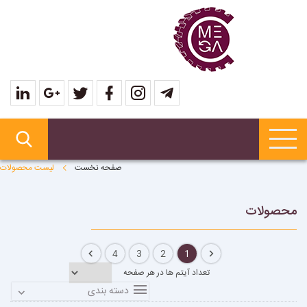
صفحه نخست
لیست محصولات
محصولات
4
3
2
1
تعداد آیتم ها در هر صفحه
دسته بندی