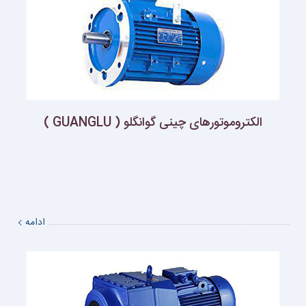
الکتروموتورهای چینی گوانگلو ( GUANGLU )
ادامه