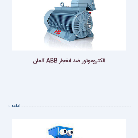
الکتروموتور ضد انفجار ABB آلمان
ادامه