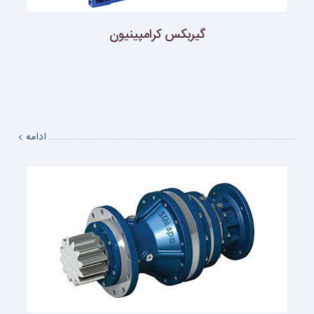
گیربکس کرامپینیون
ادامه