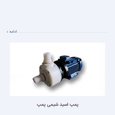
ادامه
پمپ اسيد شيمی پمپ