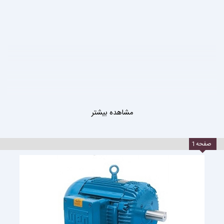
مشاهده بیشتر
صفحه
1