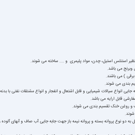
 نظیر استنلس استیل، چدن، مواد پلیمری و .... ساخته می شوند.
 وبرنج می باشد.
رقی ) می باشند.
یم بندی می شوند.
ارشی قابل ارایه می باشد.
 و روغن خنک تقسیم بندی می شوند.
شوند.
به دو نوع پروانه بسته و پروانه نیمه باز جهت جابه جایی آب صاف و آبهای آلوده و 