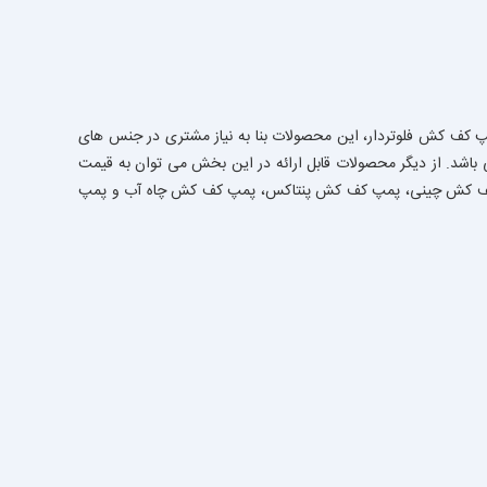
 کف کش فلوتردار، این محصولات بنا به نیاز مشتری در جنس های
شد. از دیگر محصولات قابل ارائه در این بخش می توان به قیمت
 کف کش چینی، پمپ کف کش پنتاکس، پمپ کف کش چاه آب و پمپ