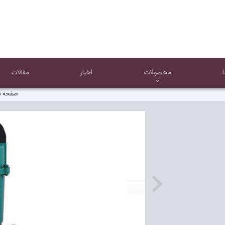
محصولات
اخبار
مقالات
صفحه 