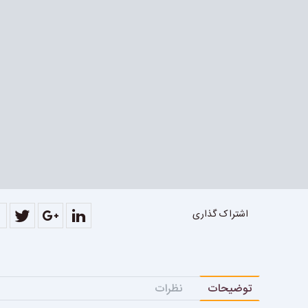
اشتراک گذاری
توضیحات
نظرات