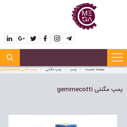
صفحه نخست
پمپ
پمپ مگنتی
پمپ مگنتى gemmecotti
پمپ مگنتى gemmecotti