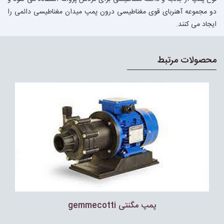
دو مجموعه آهنربای قوی مغناطیسی درون پمپ میدان مغناطیسی دائمی را
ایجاد می کنند.
محصولات مرتبط
پمپ مگنتى gemmecotti