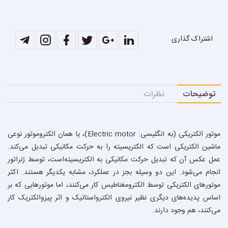
اشتراک گذاری
توضیحات
نظرات
موتور الکتریکی (به انگلیسی: Electric motor)، يا همان الكتروموتور نوعی
ماشین الکتریکی است که الکتریسیته را به حرکت مکانیکی تبدیل می‌کند.
عمل عکس آن که تبدیل حرکت مکانیکی به الکتریسیته‌است، توسط ژنراتور
انجام می‌شود. این دو وسیله بجز در عملکرد، مشابه یکدیگر هستند. اکثر
موتورهای الکتریکی توسط الکترومغناطیس کار می‌کنند، اما موتورهایی که بر
اساس پدیده‌های دیگری نظیر نیروی الکترواستاتیک و اثر پیزوالکتریک کار
می‌کنند، هم وجود دارند.