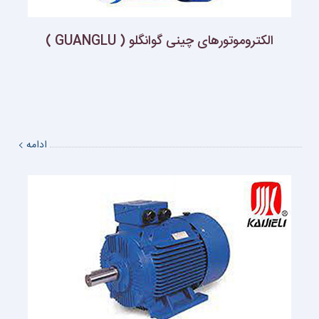
الکتروموتورهای چینی گوانگلو ( GUANGLU )
ادامه