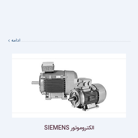
ادامه
الکتروموتور SIEMENS