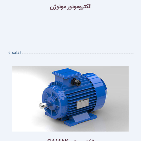
الکتروموتور موتوژن
ادامه