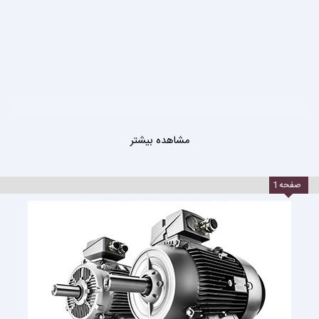
مشاهده بیشتر
صفحه
1