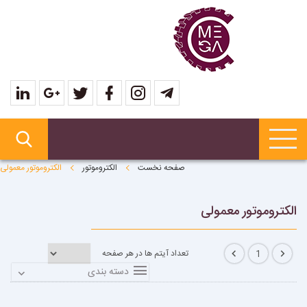
صفحه نخست
الکتروموتور
الکتروموتور معمولی
الکتروموتور معمولی
تعداد آیتم ها در هر صفحه
1
دسته بندی