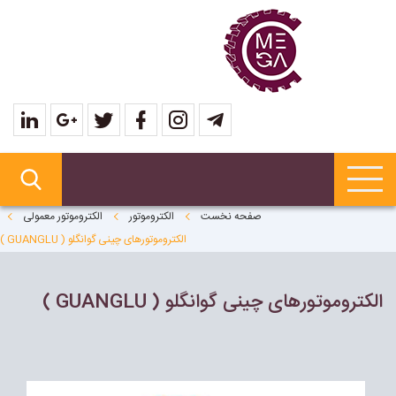
صفحه نخست
الکتروموتور
الکتروموتور معمولی
الکتروموتورهای چینی گوانگلو ( GUANGLU )
الکتروموتورهای چینی گوانگلو ( GUANGLU )