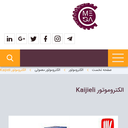
صفحه نخست
الکتروموتور
الکتروموتور معمولی
الکتروموتور Kaijieli
الکتروموتور Kaijieli