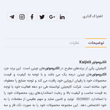
اشتراک گذاری
توضیحات
نظرات
الکتروموتور
Kaijieli
کایجیلی یکی از برندهای مطرح در
الکتروموتور
های چینی است. این برند جزء
الکتروموتور
های چینی درجه یک می باشد و با توجه به کیفیت و قیمت
محصولات خود با رقیبان اروپایی خود رقابت می کند و توجه صنایع را معطوف
خود ساخته است. شرکت کایجیلی توانسته طی دو دهه فعالیت خود با توجه
به قیمت مناسب و کیفیت بالا و رعایت استانداردهای روز، محصولات خود را
با استاندارد
ISO9001
تولید و تامین نماید و سهم عظیمی از معاملات را به
خود اختصاص دهد. این مجموعه محصولات خود را به صورت تک فاز و سه