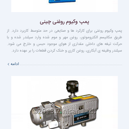
پمپ وكيوم روغنى چينى
پمپ وکیوم روغنی برای کارکرد ها و صنایعی در حد متوسط کاربرد دارد. از
طریق مکانیسم الکتروموتور، روغن مهر و موم شده وارد سیلندر شده و با
حرکت تیغه های داخلی مقداری از هوای موجود حبس و خارج می شود.
سیلندر وظیفه ی آبکاری، روغن کاری و خنک کردن قطعات را بر عهده دارد.
ادامه