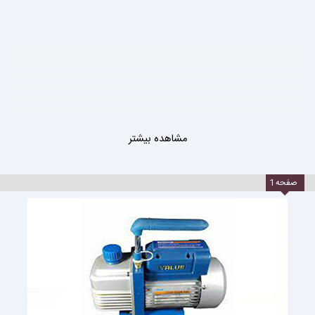
مشاهده بیشتر
صفحه
1