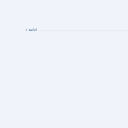
ادامه