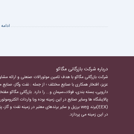
ادامه
درباره شرکت بازرگانی مگاکو
شرکت بازرگانی مگاکو با هدف تامین موتورالات صنعتی و ارائه مشاو
عزیز، افتخار همکاری با صنایع مختلف ؛ از جمله : نفت وگاز، صنایع 
دارویی، بسته بندی، فولاد،،سیمان و... را دارد.
بازرگانی مگاکو
مفتخر 
پالایشگاه ها وسایر صنایع در این زمینه بوده وبا واردات
الکتروموتور
(EEX)برند weg برزیل و سایر برندهای معتبر در زمینه نفت و گ
در این زمینه می پردازد.