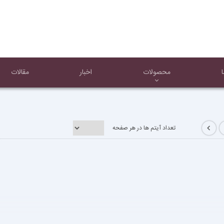
محصولات
اخبار
مقالات
تعداد آیتم ها در هر صفحه