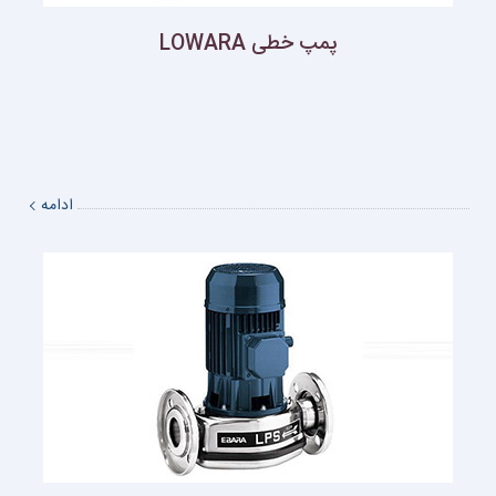
پمپ خطی LOWARA
ادامه