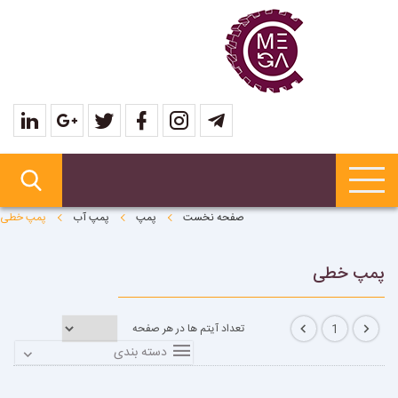
صفحه نخست
پمپ
پمپ آب
پمپ خطی
پمپ خطی
تعداد آیتم ها در هر صفحه
1
دسته بندی