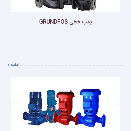
پمپ خطی GRUNDFOS
ادامه