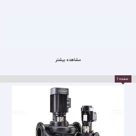
مشاهده بیشتر
صفحه
1