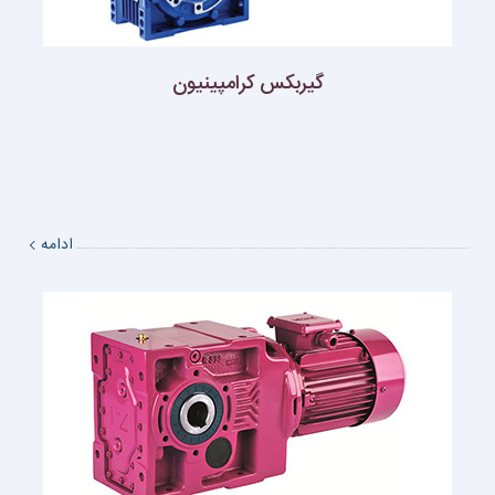
گیربکس کرامپینیون
ادامه