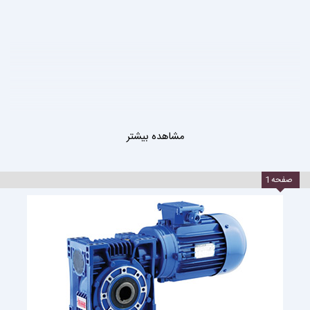
مشاهده بیشتر
صفحه
1