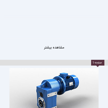
مشاهده بیشتر
صفحه
1