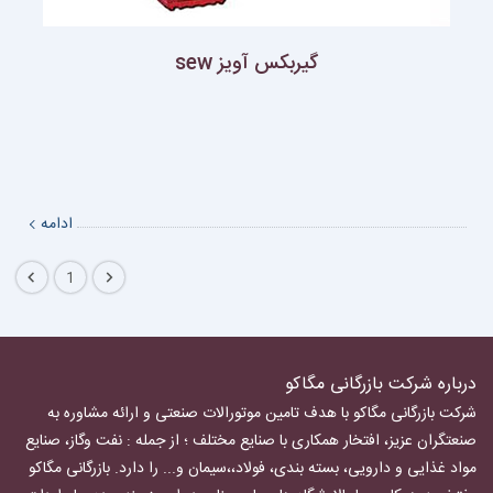
گيربكس آويز sew
ادامه
1
درباره شرکت بازرگانی مگاکو
شرکت بازرگانی مگاکو با هدف تامین موتورالات صنعتی و ارائه مشاوره به
صنعتگران عزیز، افتخار همکاری با صنایع مختلف ؛ از جمله : نفت وگاز، صنایع
مواد غذایی و دارویی، بسته بندی، فولاد،،سیمان و... را دارد.
بازرگانی مگاکو