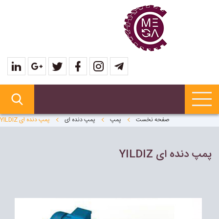
صفحه نخست
پمپ
پمپ دنده ای
پمپ دنده اى YILDIZ
پمپ دنده اى YILDIZ