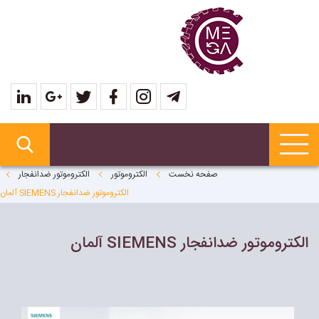
صفحه نخست
الکتروموتور
الکتروموتور ضدانفجار
الکتروموتور ضدانفجار SIEMENS آلمان
الکتروموتور ضدانفجار SIEMENS آلمان